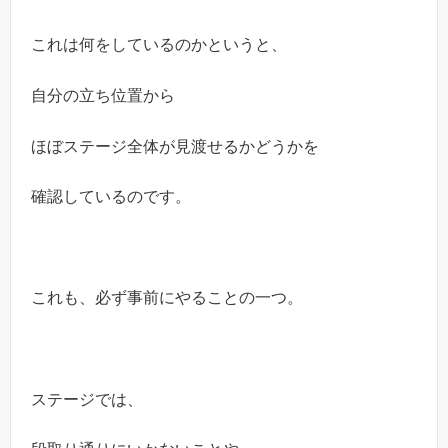
これは何をしているのかというと、
自分の立ち位置から
ほぼステージ全体が見渡せるかどうかを
確認しているのです。
これも、必ず事前にやることの一つ。
ステージでは、