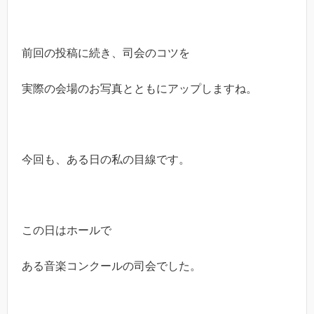
前回の投稿に続き、司会のコツを
実際の会場のお写真とともにアップしますね。
今回も、ある日の私の目線です。
この日はホールで
ある音楽コンクールの司会でした。