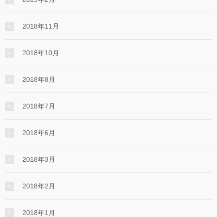
2018年11月
2018年10月
2018年8月
2018年7月
2018年6月
2018年3月
2018年2月
2018年1月