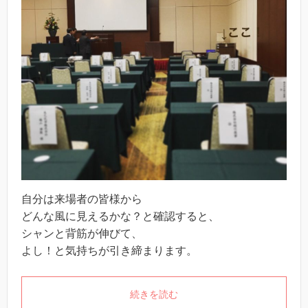
自分は来場者の皆様から
どんな風に見えるかな？と確認すると、
シャンと背筋が伸びて、
よし！と気持ちが引き締まります。
続きを読む