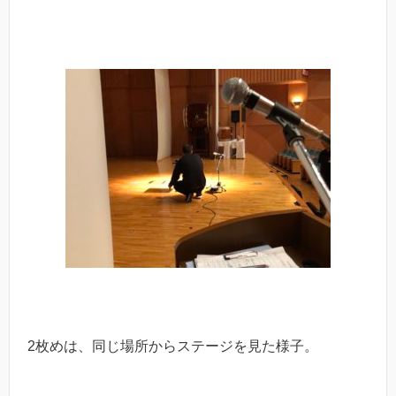
2枚めは、同じ場所からステージを見た様子。