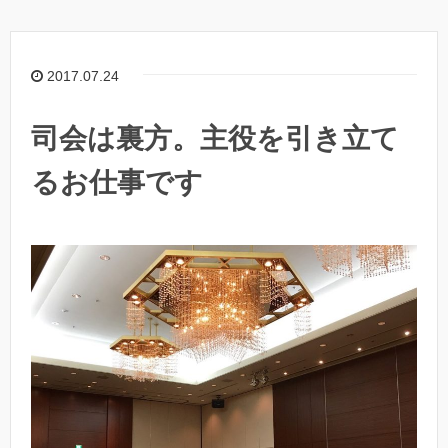
2017.07.24
司会は裏方。主役を引き立て
るお仕事です