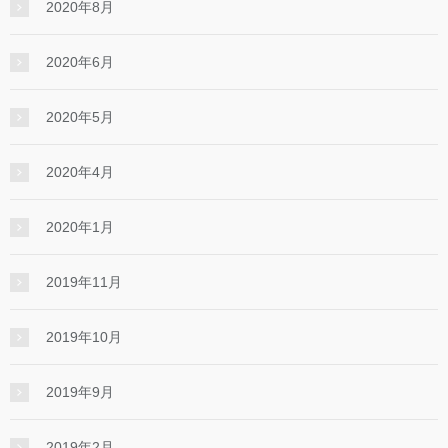
2020年8月
2020年6月
2020年5月
2020年4月
2020年1月
2019年11月
2019年10月
2019年9月
2019年2月