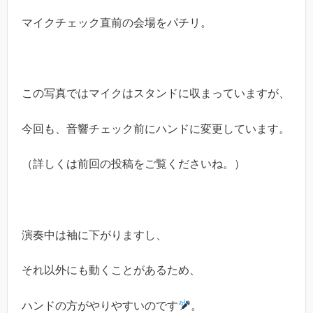
マイクチェック直前の会場をパチリ。
この写真ではマイクはスタンドに収まっていますが、
今回も、音響チェック前にハンドに変更しています。
（詳しくは前回の投稿をご覧くださいね。）
演奏中は袖に下がりますし、
それ以外にも動くことがあるため、
ハンドの方がやりやすいのです
。