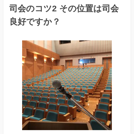
司会のコツ2 その位置は司会
良好ですか？