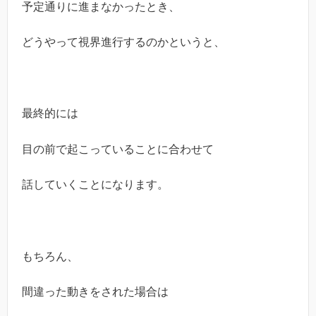
予定通りに進まなかったとき、
どうやって視界進行するのかというと、
最終的には
目の前で起こっていることに合わせて
話していくことになります。
もちろん、
間違った動きをされた場合は