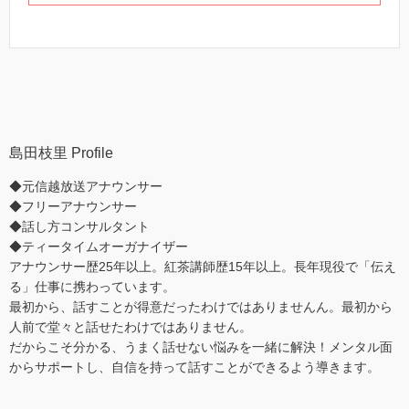
島田枝里 Profile
◆元信越放送アナウンサー
◆フリーアナウンサー
◆話し方コンサルタント
◆ティータイムオーガナイザー
アナウンサー歴25年以上。紅茶講師歴15年以上。長年現役で「伝え
る」仕事に携わっています。
最初から、話すことが得意だったわけではありませんん。最初から
人前で堂々と話せたわけではありません。
だからこそ分かる、うまく話せない悩みを一緒に解決！メンタル面
からサポートし、自信を持って話すことができるよう導きます。