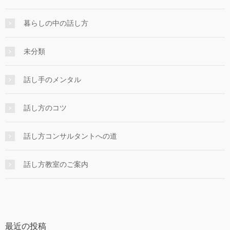
暮らしの中の話し方
未分類
話し手のメンタル
話し方のコツ
話し方コンサルタントへの道
話し方教室のご案内
最近の投稿