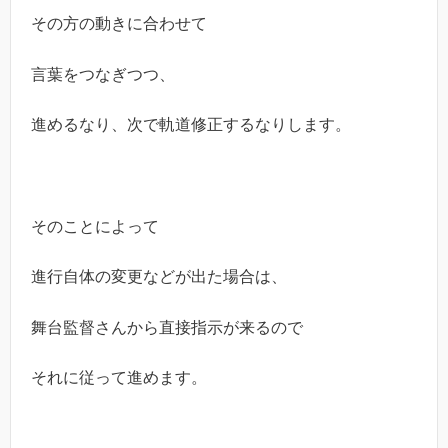
その方の動きに合わせて
言葉をつなぎつつ、
進めるなり、次で軌道修正するなりします。
そのことによって
進行自体の変更などが出た場合は、
舞台監督さんから直接指示が来るので
それに従って進めます。