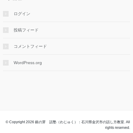
ログイン
投稿フィード
コメントフィード
WordPress.org
© Copyright 2026 銀の芽 話塾（わじゅく）：石川県金沢市の話し方教室. All
rights reserved.