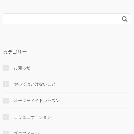

カテゴリー
お知らせ
やってはいけないこと
オーダーメイドレッスン
コミュニケーション
プロフィール