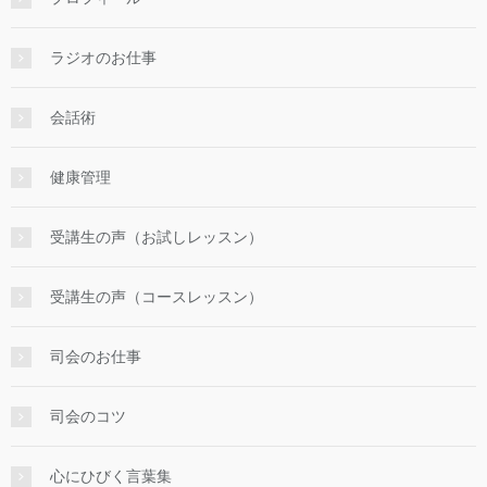
ラジオのお仕事
会話術
健康管理
受講生の声（お試しレッスン）
受講生の声（コースレッスン）
司会のお仕事
司会のコツ
心にひびく言葉集