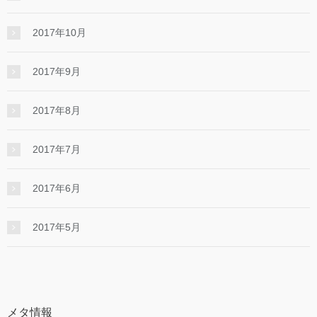
2017年10月
2017年9月
2017年8月
2017年7月
2017年6月
2017年5月
メタ情報