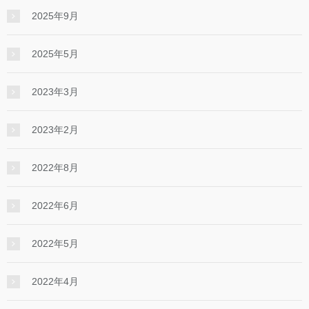
2025年9月
2025年5月
2023年3月
2023年2月
2022年8月
2022年6月
2022年5月
2022年4月