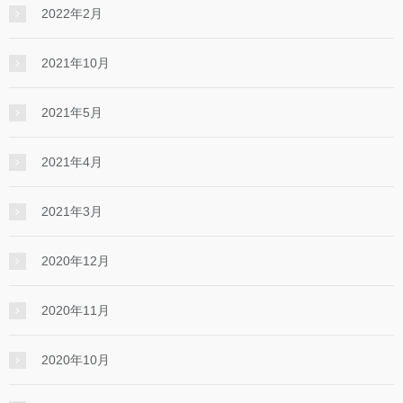
2022年2月
2021年10月
2021年5月
2021年4月
2021年3月
2020年12月
2020年11月
2020年10月