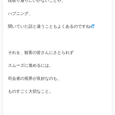
段取り通りにいかないことや、
ハプニング、
聞いていた話と違うこともよくあるのですね
それを、観客の皆さんにさとられず
スムーズに進めるには、
司会者の視界が良好なのも、
ものすごく大切なこと。