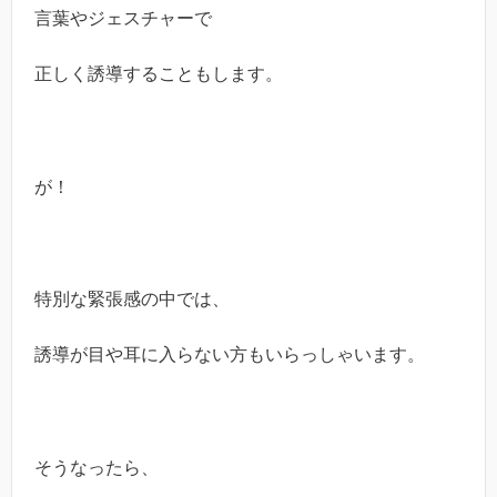
言葉やジェスチャーで
正しく誘導することもします。
が！
特別な緊張感の中では、
誘導が目や耳に入らない方もいらっしゃいます。
そうなったら、