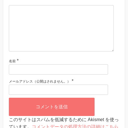
*
名前
*
メールアドレス（公開はされません。）
このサイトはスパムを低減するために Akismet を使っ
ています。
コメントデータの処理方法の詳細はこちら