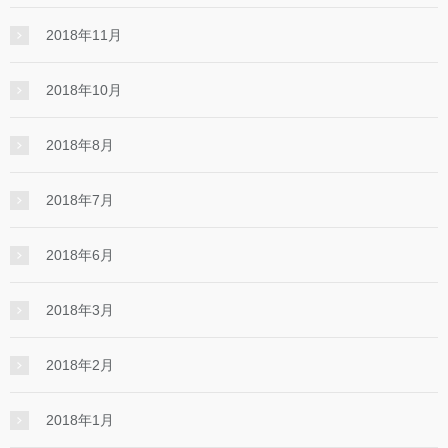
2018年11月
2018年10月
2018年8月
2018年7月
2018年6月
2018年3月
2018年2月
2018年1月