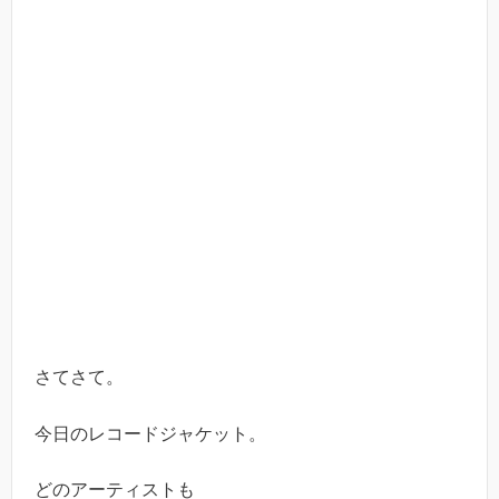
さてさて。
今日のレコードジャケット。
どのアーティストも