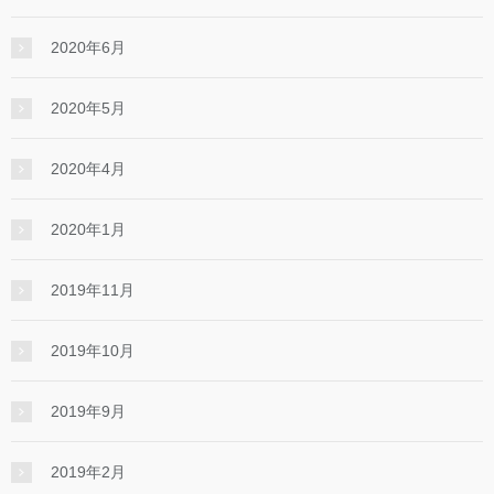
2020年6月
2020年5月
2020年4月
2020年1月
2019年11月
2019年10月
2019年9月
2019年2月