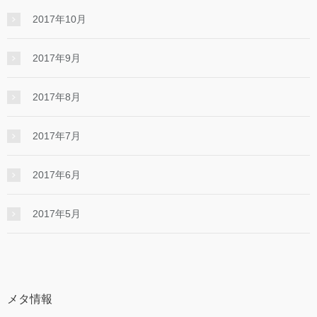
2017年10月
2017年9月
2017年8月
2017年7月
2017年6月
2017年5月
メタ情報