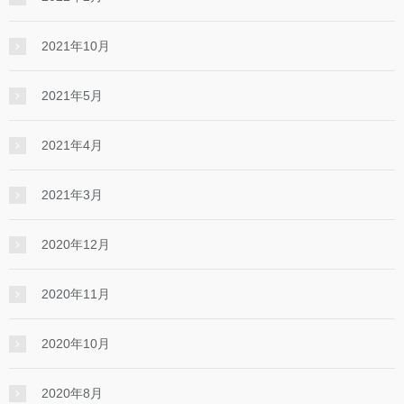
2021年10月
2021年5月
2021年4月
2021年3月
2020年12月
2020年11月
2020年10月
2020年8月