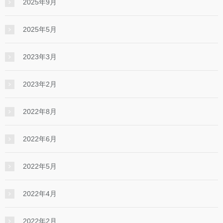
2025年9月
2025年5月
2023年3月
2023年2月
2022年8月
2022年6月
2022年5月
2022年4月
2022年2月