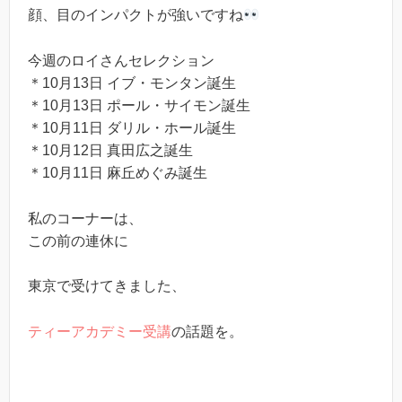
顔、目のインパクトが強いですね
今週のロイさんセレクション
＊10月13日 イブ・モンタン誕生
＊10月13日 ポール・サイモン誕生
＊10月11日 ダリル・ホール誕生
＊10月12日 真田広之誕生
＊10月11日 麻丘めぐみ誕生
私のコーナーは、
この前の連休に
東京で受けてきました、
ティーアカデミー受講
の話題を。