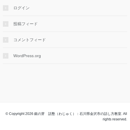
ログイン
投稿フィード
コメントフィード
WordPress.org
© Copyright 2026 銀の芽 話塾（わじゅく）：石川県金沢市の話し方教室. All
rights reserved.