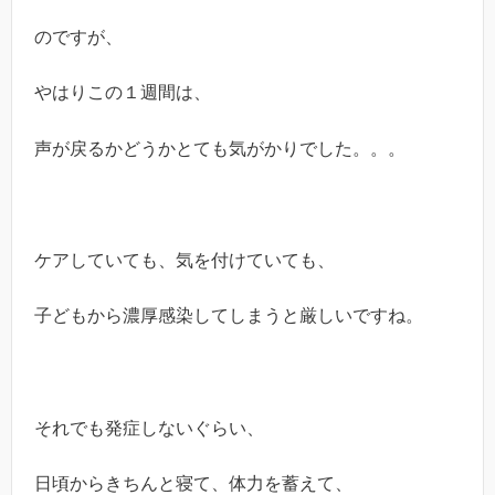
のですが、
やはりこの１週間は、
声が戻るかどうかとても気がかりでした。。。
ケアしていても、気を付けていても、
子どもから濃厚感染してしまうと厳しいですね。
それでも発症しないぐらい、
日頃からきちんと寝て、体力を蓄えて、