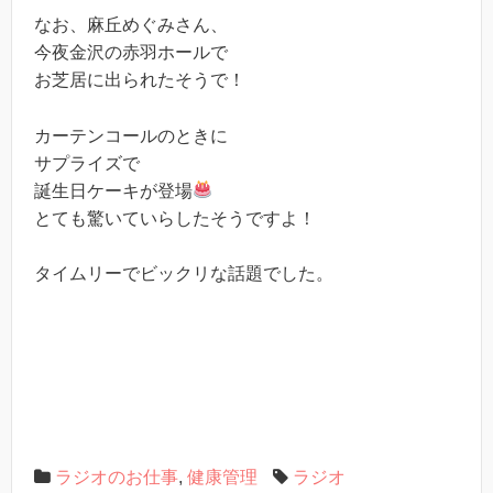
なお、麻丘めぐみさん、
今夜金沢の赤羽ホールで
お芝居に出られたそうで！
カーテンコールのときに
サプライズで
誕生日ケーキが登場
とても驚いていらしたそうですよ！
タイムリーでビックリな話題でした。
ラジオのお仕事
,
健康管理
ラジオ