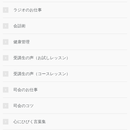
ラジオのお仕事
会話術
健康管理
受講生の声（お試しレッスン）
受講生の声（コースレッスン）
司会のお仕事
司会のコツ
心にひびく言葉集