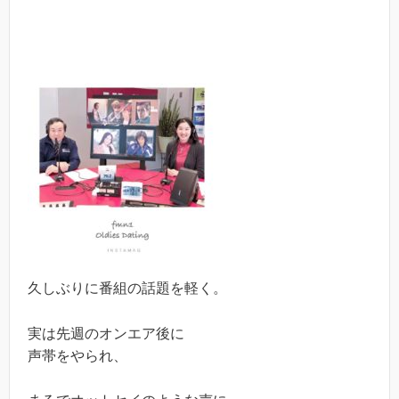
久しぶりに番組の話題を軽く。
実は先週のオンエア後に
声帯をやられ、