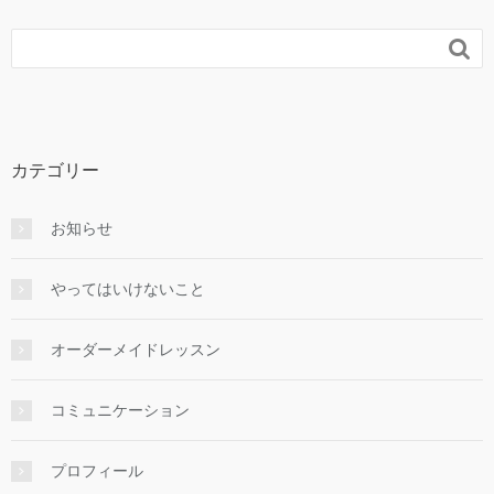

カテゴリー
お知らせ
やってはいけないこと
オーダーメイドレッスン
コミュニケーション
プロフィール