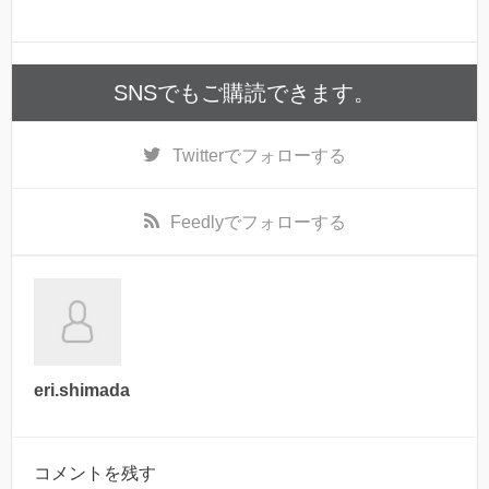
SNSでもご購読できます。
Twitter
でフォローする
Feedly
でフォローする
eri.shimada
コメントを残す