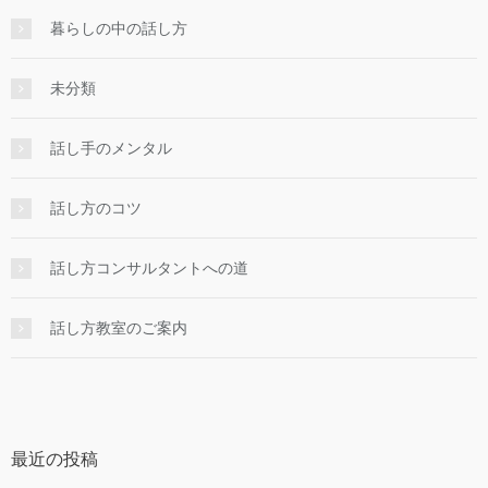
暮らしの中の話し方
未分類
話し手のメンタル
話し方のコツ
話し方コンサルタントへの道
話し方教室のご案内
最近の投稿