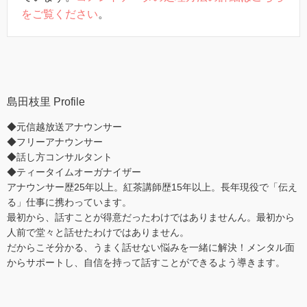
をご覧ください
。
島田枝里 Profile
◆元信越放送アナウンサー
◆フリーアナウンサー
◆話し方コンサルタント
◆ティータイムオーガナイザー
アナウンサー歴25年以上。紅茶講師歴15年以上。長年現役で「伝え
る」仕事に携わっています。
最初から、話すことが得意だったわけではありませんん。最初から
人前で堂々と話せたわけではありません。
だからこそ分かる、うまく話せない悩みを一緒に解決！メンタル面
からサポートし、自信を持って話すことができるよう導きます。