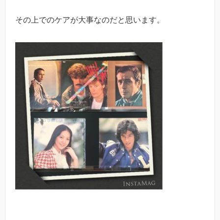
その上でのケアが大事なのだと思います。