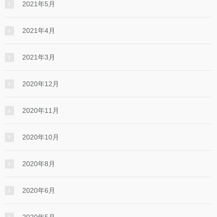
2021年5月
2021年4月
2021年3月
2020年12月
2020年11月
2020年10月
2020年8月
2020年6月