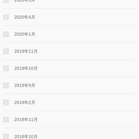
2020年5月
2020年4月
2020年1月
2019年11月
2019年10月
2019年9月
2019年2月
2018年11月
2018年10月