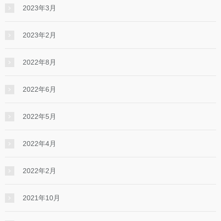
2023年3月
2023年2月
2022年8月
2022年6月
2022年5月
2022年4月
2022年2月
2021年10月