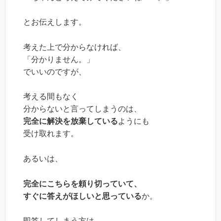
とお伝えします。
考えた上で分からなければ、
「分かりません。」
でいいのですが、
考える間もなく
分からないと言ってしまうのは、
完全に解決を放棄している
ようにも
受け取れます。
あるいは、
完全にこちらを頼り切っていて、
すぐに答えがほしいと思っている
か。
即答してしまう方は、