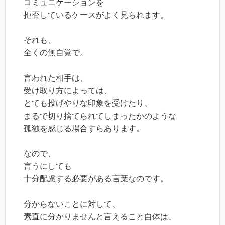
コミュニケーションを
拒否しているケースがよく見られます。
それも、
全くの無自覚で。
言われた相手は、
受け取り方によっては、
とても投げやりな印象を受けたり、
まるで切り捨てられてしまったかのような
孤独を感じる場合すらあります。
なので、
言うにしても
十分配慮する必要がある言葉なのです。
分からないことに対して、
素直に分かりませんと言えること自体は、