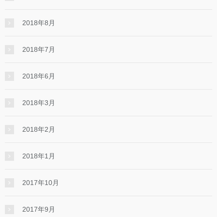
2018年8月
2018年7月
2018年6月
2018年3月
2018年2月
2018年1月
2017年10月
2017年9月