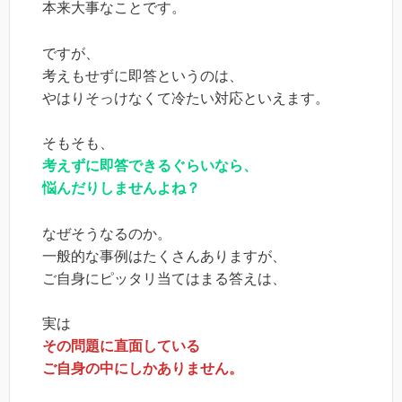
本来大事なことです。
ですが、
考えもせずに即答というのは、
やはりそっけなくて冷たい対応といえます。
そもそも、
考えずに即答できるぐらいなら、
悩んだりしませんよね？
なぜそうなるのか。
一般的な事例はたくさんありますが、
ご自身にピッタリ当てはまる答えは、
実は
その問題に直面している
ご自身の中にしかありません。