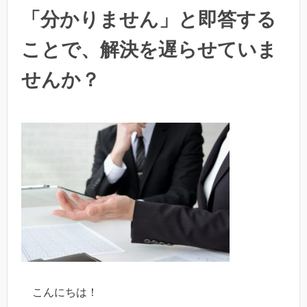
「分かりません」と即答する
ことで、解決を遅らせていま
せんか？
こんにちは！