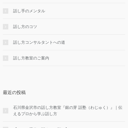
話し手のメンタル
話し方のコツ
話し方コンサルタントへの道
話し方教室のご案内
最近の投稿
石川県金沢市の話し方教室『銀の芽 話塾（わじゅく）』｜伝
えるプロから学ぶ話し方