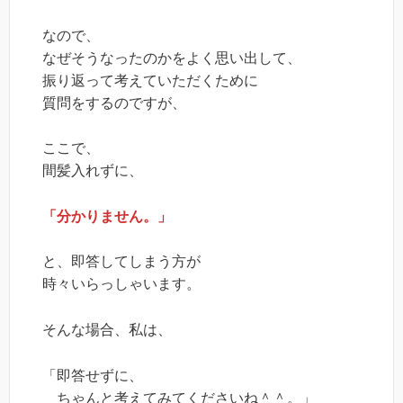
なので、
なぜそうなったのかをよく思い出して、
振り返って考えていただくために
質問をするのですが、
ここで、
間髪入れずに、
「分かりません。」
と、即答してしまう方が
時々いらっしゃいます。
そんな場合、私は、
「即答せずに、
ちゃんと考えてみてくださいね＾＾。」