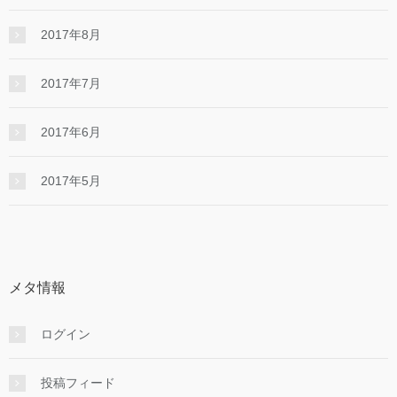
2017年8月
2017年7月
2017年6月
2017年5月
メタ情報
ログイン
投稿フィード