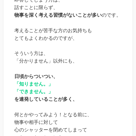
話すことに限らず、
物事を深く考える習慣がないことが多い
のです。
考えることが苦手な方のお気持ちも
とてもよくわかるのですが、
そういう方は、
「分かりません」以外にも、
日頃からついつい、
「知りません。」
「できません。」
を連発していることが多く、
何とかやってみよう！となる前に、
物事や相手に対して
心のシャッターを閉めてしまって