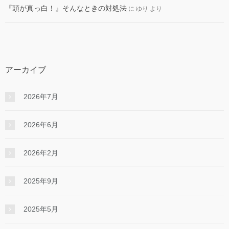
『頭が真っ白！』そんなときの対処法
に
ゆり
より
アーカイブ
2026年7月
2026年6月
2026年2月
2025年9月
2025年5月