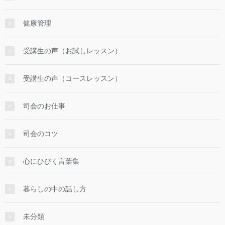
健康管理
受講生の声（お試しレッスン）
受講生の声（コースレッスン）
司会のお仕事
司会のコツ
心にひびく言葉集
暮らしの中の話し方
未分類