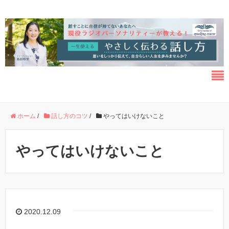
ホーム
/
話し方のコツ
/
やってはいけないこと
やってはいけないこと
2020.12.09