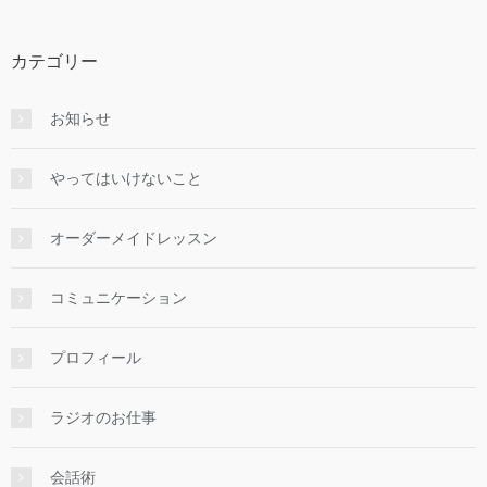
カテゴリー
お知らせ
やってはいけないこと
オーダーメイドレッスン
コミュニケーション
プロフィール
ラジオのお仕事
会話術