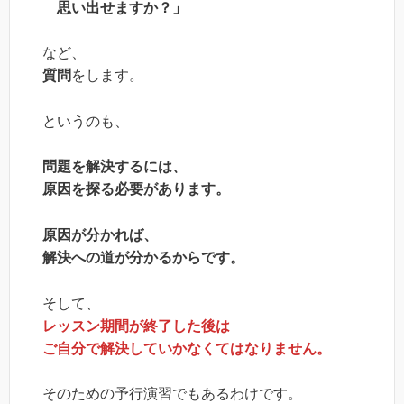
思い出せますか？」
など、
質問
をします。
というのも、
問題を解決するには、
原因を探る必要があります。
原因が分かれば、
解決への道が分かるからです。
そして、
レッスン期間が終了した後は
ご自分で解決していかなくてはなりません。
そのための予行演習でもあるわけです。