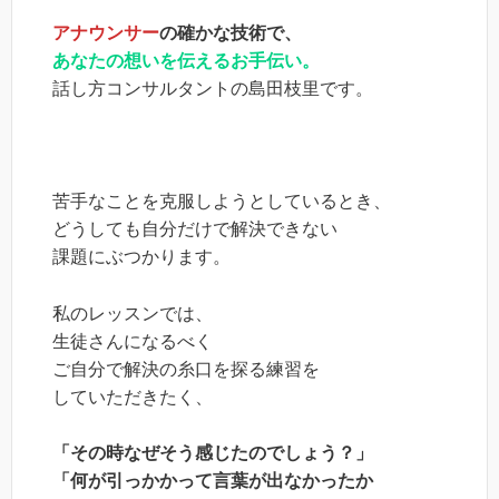
アナウンサー
の確かな技術で、
あなたの想いを伝えるお手伝い。
話し方コンサルタントの島田枝里です。
苦手なことを克服しようとしているとき、
どうしても自分だけで解決できない
課題にぶつかります。
私のレッスンでは、
生徒さんになるべく
ご自分で解決の糸口を探る練習を
していただきたく、
「その時なぜそう感じたのでしょう？」
「何が引っかかって言葉が出なかったか