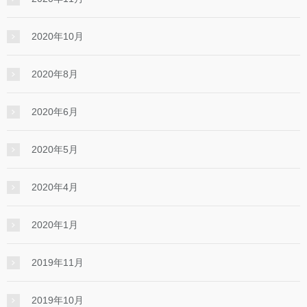
2020年10月
2020年8月
2020年6月
2020年5月
2020年4月
2020年1月
2019年11月
2019年10月