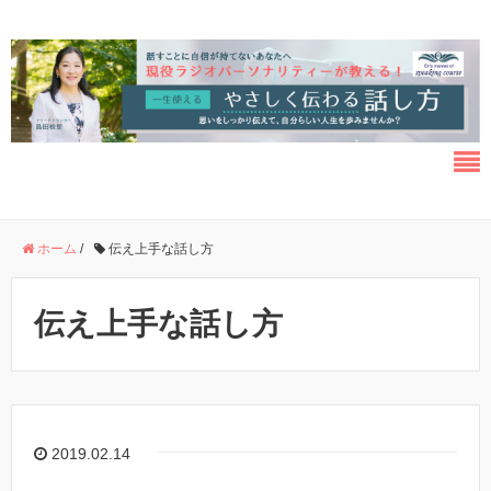
ホーム
/
伝え上手な話し方
伝え上手な話し方
2019.02.14