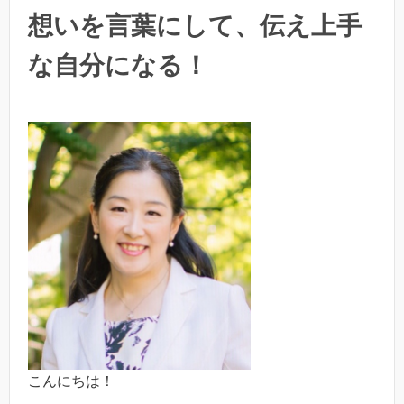
想いを言葉にして、伝え上手
な自分になる！
こんにちは！