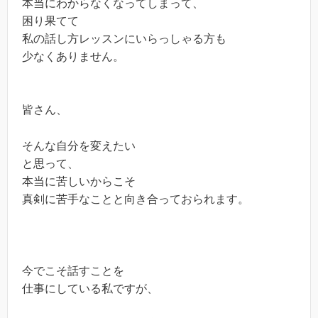
本当にわからなくなってしまって、
困り果てて
私の話し方レッスンにいらっしゃる方も
少なくありません。
皆さん、
そんな自分を変えたい
と思って、
本当に苦しいからこそ
真剣に苦手なことと向き合っておられます。
今でこそ話すことを
仕事にしている私ですが、