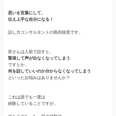
思いを言葉にして、
伝え上手な自分になる！
話し方コンサルタントの島田枝里です。
皆さんは人前で話すと、
緊張して声が出なくなってしまう
ですとか、
何を話していいのか分からなくなってしまう
といったお悩みはありませんか？
これは誰でも一度は
経験していることですが、