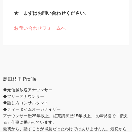
★ まずはお問い合わせください。
お問い合わせフォームへ
島田枝里 Profile
◆元信越放送アナウンサー
◆フリーアナウンサー
◆話し方コンサルタント
◆ティータイムオーガナイザー
アナウンサー歴25年以上。紅茶講師歴15年以上。長年現役で「伝え
る」仕事に携わっています。
最初から、話すことが得意だったわけではありませんん。最初から