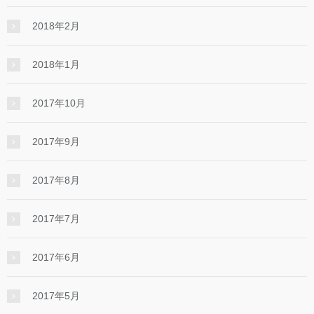
2018年2月
2018年1月
2017年10月
2017年9月
2017年8月
2017年7月
2017年6月
2017年5月