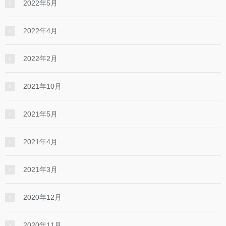
2022年5月
2022年4月
2022年2月
2021年10月
2021年5月
2021年4月
2021年3月
2020年12月
2020年11月