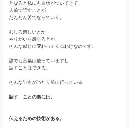
となると私にも自信がついてきて、
人前で話すことが
だんだん苦でなっていく。
むしろ楽しいとか
やりがいを感じるとか、
そんな感じに変わってくるわけなのです。
誰でも言葉は使っていますし
話すことはできる。
そんな誰もが当たり前に行っている
話す ことの裏には、
伝えるための技術がある。