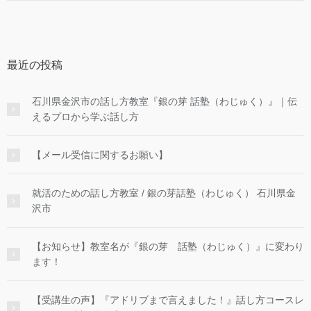
最近の投稿
石川県金沢市の話し方教室『銀の芽 話塾（わじゅく）』｜伝
えるプロから学ぶ話し方
【メール受信に関するお願い】
就活のための話し方教室 / 銀の芽話塾（わじゅく） 石川県金
沢市
【お知らせ】教室名が『銀の芽 話塾（わじゅく）』に変わり
ます！
【受講生の声】『アドリブまで言えました！』話し方コースレ