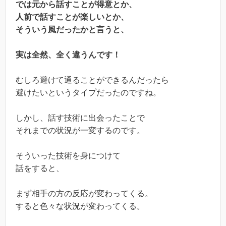
では元から話すことが得意とか、
人前で話すことが楽しいとか、
そういう風だったかと言うと、
実は全然、全く違うんです！
むしろ避けて通ることができるんだったら
避けたいというタイプだったのですね。
しかし、話す技術に出会ったことで
それまでの状況が一変するのです。
そういった技術を身につけて
話をすると、
まず相手の方の反応が変わってくる。
すると色々な状況が変わってくる。