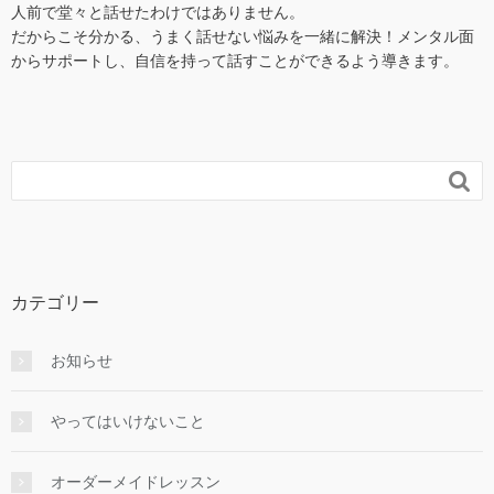
人前で堂々と話せたわけではありません。
だからこそ分かる、うまく話せない悩みを一緒に解決！メンタル面
からサポートし、自信を持って話すことができるよう導きます。

カテゴリー
お知らせ
やってはいけないこと
オーダーメイドレッスン