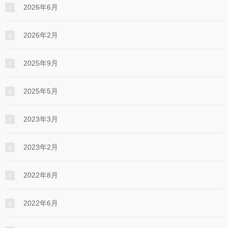
2026年6月
2026年2月
2025年9月
2025年5月
2023年3月
2023年2月
2022年8月
2022年6月