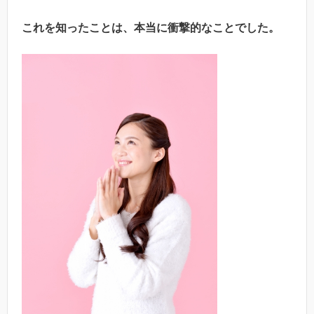
これを知ったことは、本当に衝撃的なことでした。