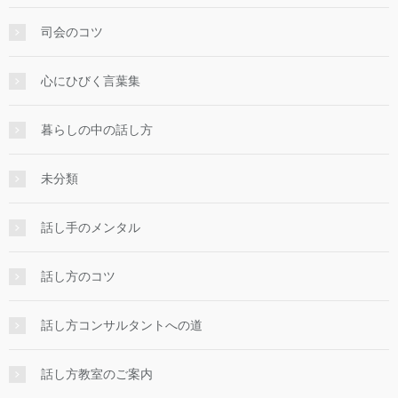
司会のコツ
心にひびく言葉集
暮らしの中の話し方
未分類
話し手のメンタル
話し方のコツ
話し方コンサルタントへの道
話し方教室のご案内