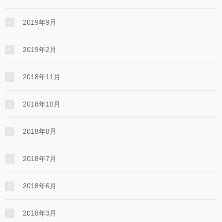
2019年9月
2019年2月
2018年11月
2018年10月
2018年8月
2018年7月
2018年6月
2018年3月