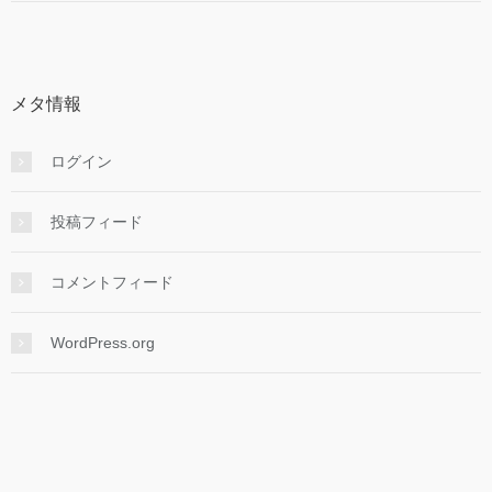
メタ情報
ログイン
投稿フィード
コメントフィード
WordPress.org