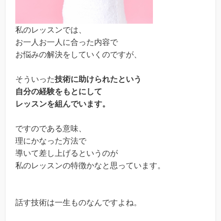
私のレッスンでは、
お一人お一人に合った内容で
お悩みの解決をしていくのですが、
そういった
技術に助けられたという
自分の経験をもとにして
レッスンを組んでいます。
ですのである意味、
理にかなった方法で
導いて差し上げるというのが
私のレッスンの特徴かなと思っています。
話す技術は一生ものなんですよね。