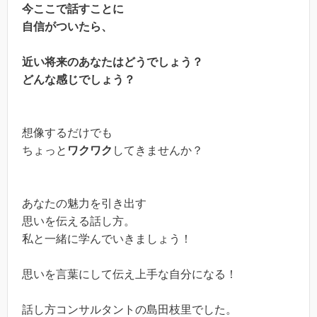
今ここで話すことに
自信がついたら、
近い将来のあなたはどうでしょう？
どんな感じでしょう？
想像するだけでも
ちょっと
ワクワク
してきませんか？
あなたの魅力を引き出す
思いを伝える話し方。
私と一緒に学んでいきましょう！
思いを言葉にして伝え上手な自分になる！
話し方コンサルタントの島田枝里でした。