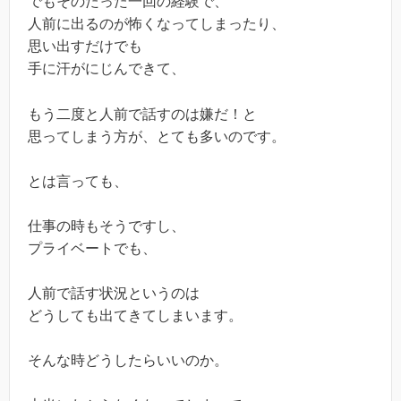
でもそのたった一回の経験で、
人前に出るのが怖くなってしまったり、
思い出すだけでも
手に汗がにじんできて、
もう二度と人前で話すのは嫌だ！と
思ってしまう方が、とても多いのです。
とは言っても、
仕事の時もそうですし、
プライベートでも、
人前で話す状況というのは
どうしても出てきてしまいます。
そんな時どうしたらいいのか。