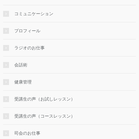
コミュニケーション
プロフィール
ラジオのお仕事
会話術
健康管理
受講生の声（お試しレッスン）
受講生の声（コースレッスン）
司会のお仕事